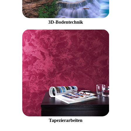
3D-Bodentechnik
Tapezierarbeiten