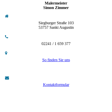
Malermeister
Simon Zimmer
Siegburger Straße 103
53757 Sankt Augustin
02241 / 1 659 377
So finden Sie uns
Kontaktformular