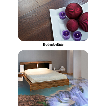
Bodenbeläge