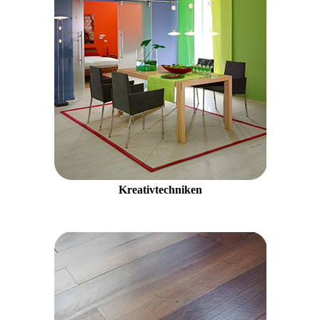
Kreativtechniken