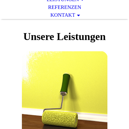
REFERENZEN
KONTAKT
Unsere Leistungen