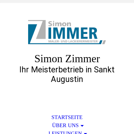
Simon Zimmer
Ihr Meisterbetrieb in Sankt
Augustin
STARTSEITE
ÜBER UNS
LEISTUNGEN