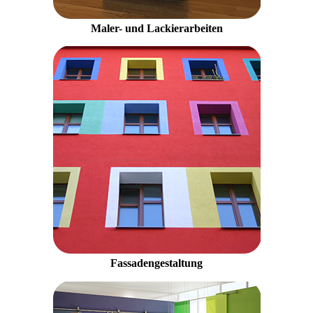
Maler- und Lackierarbeiten
Fassadengestaltung