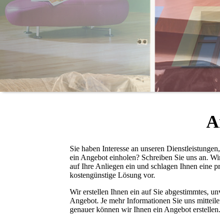
A
Sie haben Interesse an unseren Dienstleistungen
ein Angebot einholen? Schreiben Sie uns an. W
auf Ihre Anliegen ein und schlagen Ihnen eine p
kostengünstige Lösung vor.
Wir erstellen Ihnen ein auf Sie abgestimmtes, unv
Angebot. Je mehr Informationen Sie uns mitteile
genauer können wir Ihnen ein Angebot erstellen