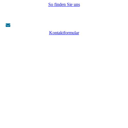
So finden Sie uns
Kontaktformular