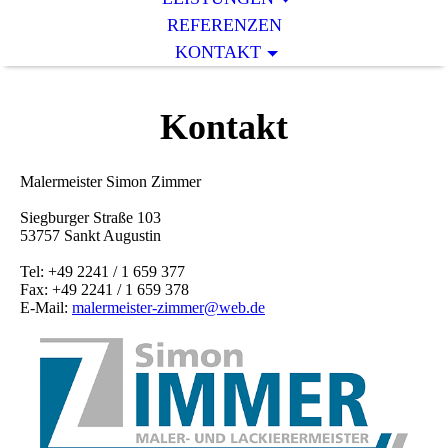
REFERENZEN
KONTAKT
Kontakt
Malermeister Simon Zimmer
Siegburger Straße 103
53757 Sankt Augustin
Tel: +49 2241 / 1 659 377
Fax: +49 2241 / 1 659 378
E-Mail:
malermeister-zimmer@web.de