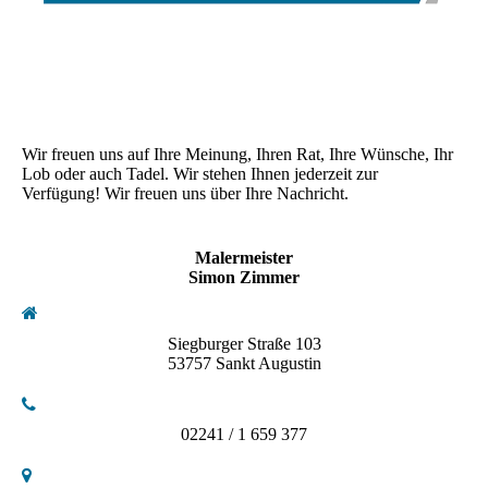
Wir freuen uns auf Ihre Meinung, Ihren Rat, Ihre Wünsche, Ihr
Lob oder auch Tadel. Wir stehen Ihnen jederzeit zur
Verfügung! Wir freuen uns über Ihre Nachricht.
Malermeister
Simon Zimmer
Siegburger Straße 103
53757 Sankt Augustin
02241 / 1 659 377