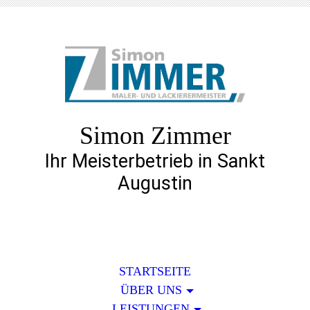
Simon Zimmer
Ihr Meisterbetrieb in Sankt
Augustin
STARTSEITE
ÜBER UNS
LEISTUNGEN